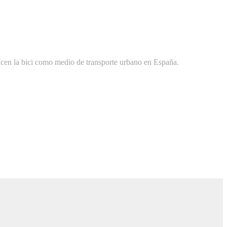
licen la bici como medio de transporte urbano en España.