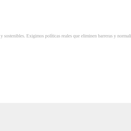
 y sostenibles. Exigimos políticas reales que eliminen barreras y norma